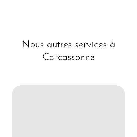
Nous autres services à
Carcassonne