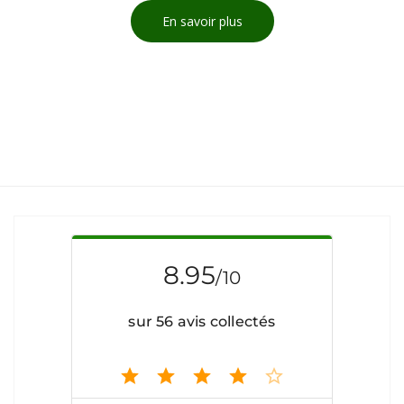
En savoir plus