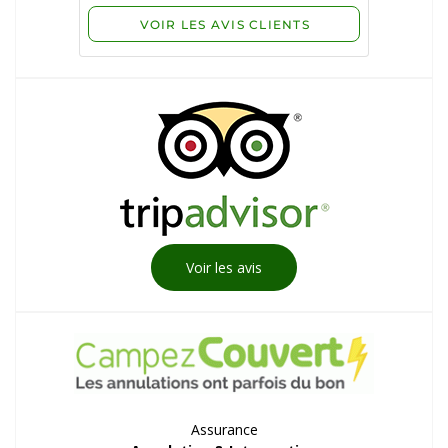
Voir les avis
Assurance