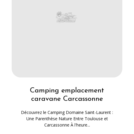
Camping emplacement
caravane Carcassonne
Découvrez le Camping Domaine Saint-Laurent :
Une Parenthèse Nature Entre Toulouse et
Carcassonne À l'heure...