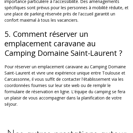
importance particulière à l'accessibilité. Des aménagements
spécifiques sont prévus pour les personnes à mobilité réduite, et
une place de parking réservée près de l'accueil garantit un
confort maximal à tous les vacanciers.
5. Comment réserver un
emplacement caravane au
Camping Domaine Saint-Laurent ?
Pour réserver un emplacement caravane au Camping Domaine
Saint-Laurent et vivre une expérience unique entre Toulouse et
Carcassonne, il vous suffit de contacter l'établissement via les
coordonnées fournies sur leur site web ou de remplir le
formulaire de réservation en ligne. L'équipe du camping se fera
un plaisir de vous accompagner dans la planification de votre
séjour.