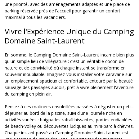
une priorité, avec des aménagements adaptés et une place de
parking réservée près de l'accueil pour garantir un confort
maximal à tous les vacanciers.
Vivre l'Expérience Unique du Camping
Domaine Saint-Laurent
En somme, le Camping Domaine Saint-Laurent incarne bien plus
qu'un simple lieu de villégiature : c'est un véritable cocon de
nature et de convivialité où chaque instant se transforme en
souvenir inoubliable. Imaginez-vous installer votre caravane sur
un emplacement spacieux et confortable, entouré par la beauté
sauvage des paysages audois, prêt à vivre pleinement l'aventure
du camping en plein air.
Pensez à ces matinées ensoleillées passées à déguster un petit-
déjeuner au bord de la piscine, suivi d'une journée riche en
activités variées : baignades rafraîchissantes, parties endiablées
de beach-volley ou découvertes ludiques au mini-parc à chèvres.
Chaque instant passé au Camping Domaine Saint-Laurent est