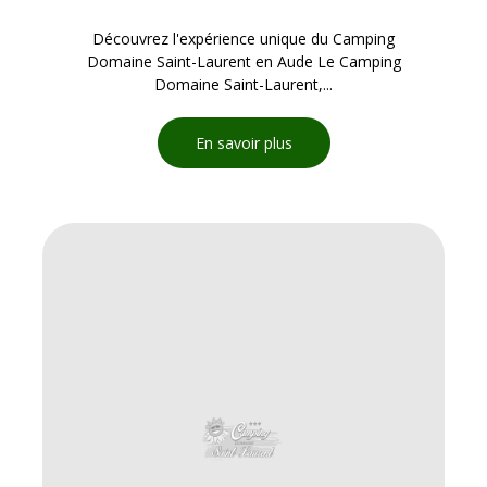
Découvrez l'expérience unique du Camping
Domaine Saint-Laurent en Aude Le Camping
Domaine Saint-Laurent,...
En savoir plus