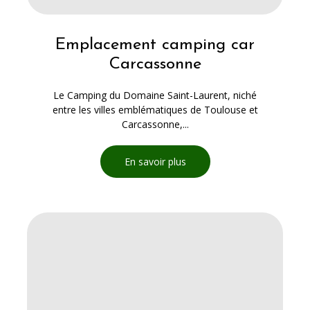
Emplacement camping car
Carcassonne
Le Camping du Domaine Saint-Laurent, niché
entre les villes emblématiques de Toulouse et
Carcassonne,...
En savoir plus