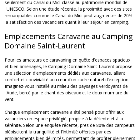
seulement du Canal du Midi classé au patrimoine mondial de
l'UNESCO. Selon une étude récente, la proximité avec des sites
remarquables comme le Canal du Midi peut augmenter de 20%
la satisfaction des vacanciers quant à leur séjour en camping.
Emplacements Caravane au Camping
Domaine Saint-Laurent
Pour les amateurs de caravaning en quête d'espaces spacieux
et bien aménagés, le Camping Domaine Saint-Laurent propose
une sélection d'emplacements dédiés aux caravanes, alliant
confort et convivialité au cœur d'un cadre naturel d'exception.
Imaginez-vous installé au milieu des paysages verdoyants de
l'Aude, bercé par le chant des oiseaux et le doux murmure du
vent.
Chaque emplacement caravane a été pensé pour offrir aux
vacanciers un espace privilégié, propice à la détente et à la
sérénité. Selon une enquête récente, près de 80% des campeurs
plébiscitent la tranquillité et l'intimité offertes par des
emplacements bien délimités, permettant de profiter pleinement