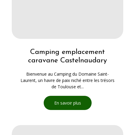
Camping emplacement
caravane Castelnaudary
Bienvenue au Camping du Domaine Saint-
Laurent, un havre de paix niché entre les trésors
de Toulouse et...
En savoir plus