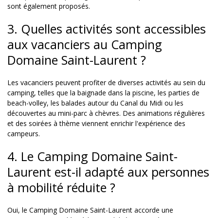
sont également proposés.
3. Quelles activités sont accessibles
aux vacanciers au Camping
Domaine Saint-Laurent ?
Les vacanciers peuvent profiter de diverses activités au sein du
camping, telles que la baignade dans la piscine, les parties de
beach-volley, les balades autour du Canal du Midi ou les
découvertes au mini-parc à chèvres. Des animations régulières
et des soirées à thème viennent enrichir l'expérience des
campeurs.
4. Le Camping Domaine Saint-
Laurent est-il adapté aux personnes
à mobilité réduite ?
Oui, le Camping Domaine Saint-Laurent accorde une