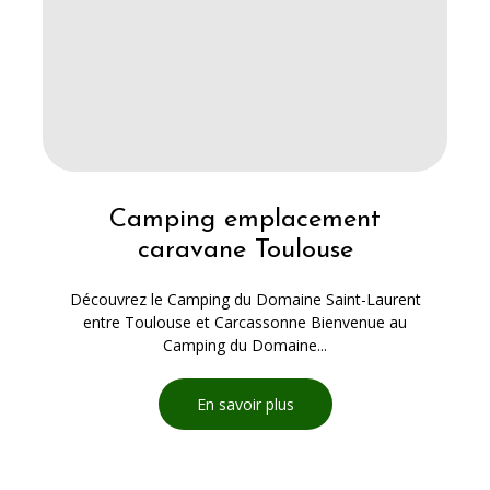
Camping emplacement
caravane Toulouse
Découvrez le Camping du Domaine Saint-Laurent
entre Toulouse et Carcassonne Bienvenue au
Camping du Domaine...
En savoir plus