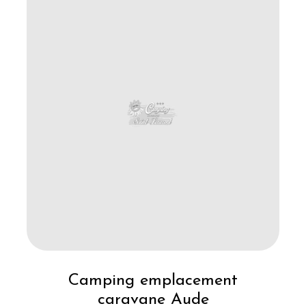
Camping emplacement
caravane Aude