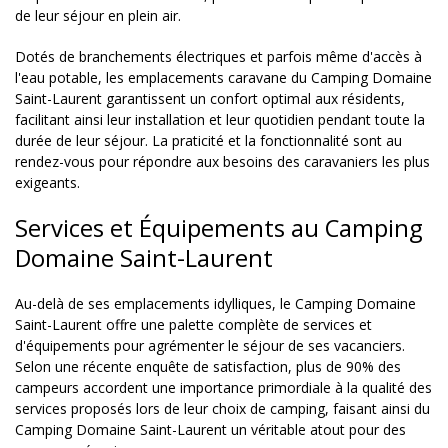
de leur séjour en plein air.
Dotés de branchements électriques et parfois même d'accès à
l'eau potable, les emplacements caravane du Camping Domaine
Saint-Laurent garantissent un confort optimal aux résidents,
facilitant ainsi leur installation et leur quotidien pendant toute la
durée de leur séjour. La praticité et la fonctionnalité sont au
rendez-vous pour répondre aux besoins des caravaniers les plus
exigeants.
Services et Équipements au Camping
Domaine Saint-Laurent
Au-delà de ses emplacements idylliques, le Camping Domaine
Saint-Laurent offre une palette complète de services et
d'équipements pour agrémenter le séjour de ses vacanciers.
Selon une récente enquête de satisfaction, plus de 90% des
campeurs accordent une importance primordiale à la qualité des
services proposés lors de leur choix de camping, faisant ainsi du
Camping Domaine Saint-Laurent un véritable atout pour des