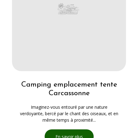
Camping emplacement tente
Carcassonne
Imaginez-vous entouré par une nature
verdoyante, bercé par le chant des oiseaux, et en
même temps à proximité...
En savoir plus