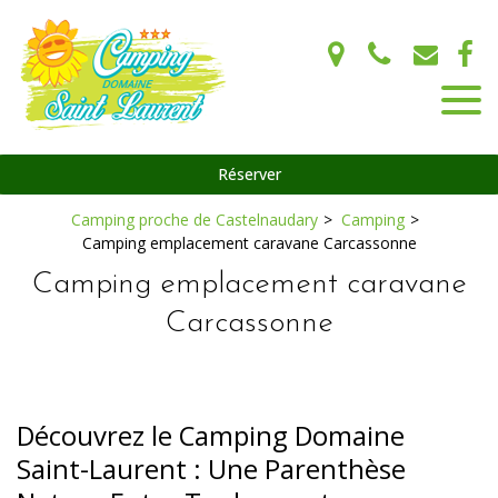
Panneau de gestion des cookies
Réserver
Camping proche de Castelnaudary
Camping
Camping emplacement caravane Carcassonne
Camping emplacement caravane
Carcassonne
Découvrez le Camping Domaine
Saint-Laurent : Une Parenthèse