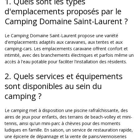
1. Quels sont les types
d'emplacements proposés par le
Camping Domaine Saint-Laurent ?
Le Camping Domaine Saint-Laurent propose une variété
d'emplacements adaptés aux caravanes, aux tentes et aux
camping-cars. Les emplacements caravane offrent confort et
intimité, avec des branchements électriques et parfois même un
accès à l'eau potable pour faciliter l'installation des résidents.
2. Quels services et équipements
sont disponibles au sein du
camping ?
Le camping met à disposition une piscine rafraîchissante, des
aires de jeux pour enfants, des terrains de beach-volley et mini-
tennis, ainsi qu'un mini-parc à chèvres pour des moments
ludiques en famille. En saison, un service de restauration rapide,
une épicerie de dépannage et la vente de pains/viennoiseries