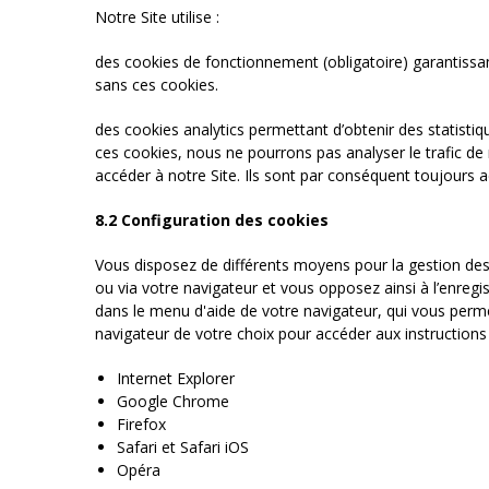
Notre Site utilise :
des cookies de fonctionnement (obligatoire) garantissa
sans ces cookies.
des cookies analytics permettant d’obtenir des statisti
ces cookies, nous ne pourrons pas analyser le trafic de
accéder à notre Site. Ils sont par conséquent toujours act
8.2 Configuration des cookies
Vous disposez de différents moyens pour la gestion des 
ou via votre navigateur et vous opposez ainsi à l’enregi
dans le menu d'aide de votre navigateur, qui vous perme
navigateur de votre choix pour accéder aux instructions
Internet Explorer
Google Chrome
Firefox
Safari et Safari iOS
Opéra