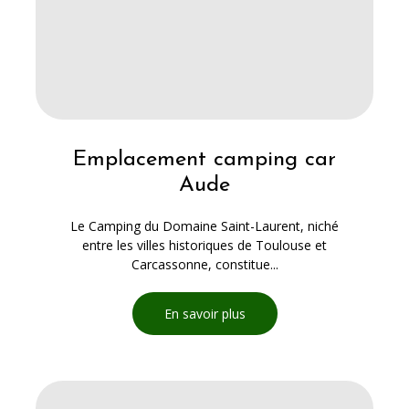
Emplacement camping car
Aude
Le Camping du Domaine Saint-Laurent, niché
entre les villes historiques de Toulouse et
Carcassonne, constitue...
En savoir plus