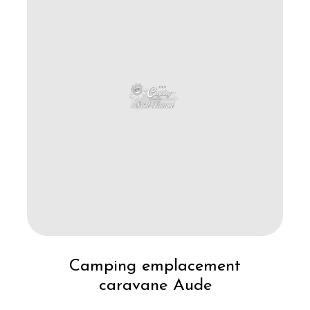
Camping emplacement
caravane Aude