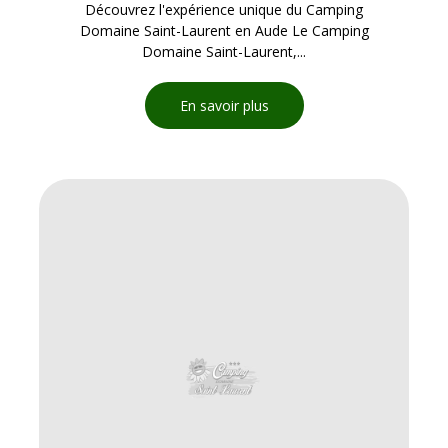
Découvrez l'expérience unique du Camping
Domaine Saint-Laurent en Aude Le Camping
Domaine Saint-Laurent,...
En savoir plus