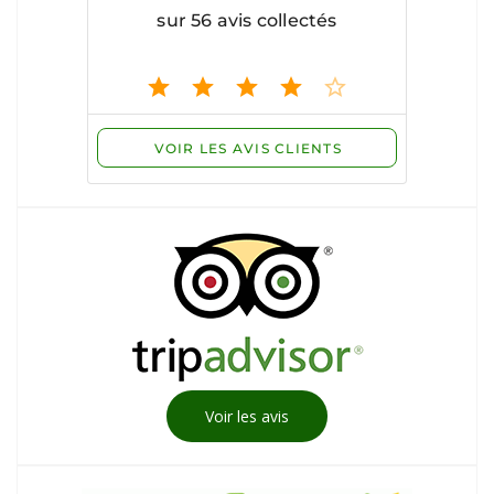
Voir les avis