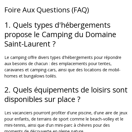
Foire Aux Questions (FAQ)
1. Quels types d'hébergements
propose le Camping du Domaine
Saint-Laurent ?
Le camping offre divers types d'hébergements pour répondre
aux besoins de chacun : des emplacements pour tentes,
caravanes et camping-cars, ainsi que des locations de mobil-
homes et bungalows toilés.
2. Quels équipements de loisirs sont
disponibles sur place ?
Les vacanciers pourront profiter d'une piscine, d'une aire de jeux
pour enfants, de terrains de sport comme le beach-volley et le
mini-tennis, ainsi que d'un mini-parc à chèvres pour des
moments de découverte en pleine nature.