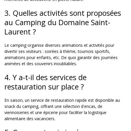
3. Quelles activités sont proposées
au Camping du Domaine Saint-
Laurent ?
Le camping organise diverses animations et activités pour
divertir ses visiteurs : soirées à thème, tournois sportifs,
animations pour enfants, etc. De quoi garantir des journées
animées et des souvenirs inoubliables.
4. Y a-t-il des services de
restauration sur place ?
En saison, un service de restauration rapide est disponible au
snack du camping, offrant une sélection d'encas, de
viennoiseries et une épicerie pour faciliter la logistique
alimentaire des vacanciers.