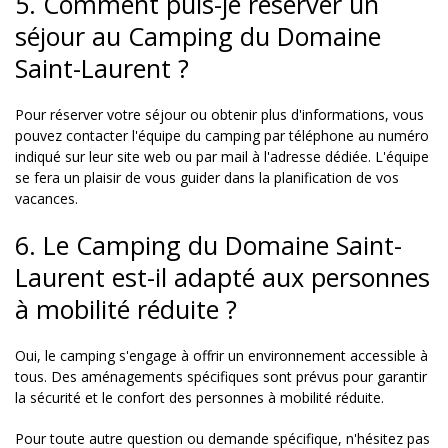
5. Comment puis-je réserver un
séjour au Camping du Domaine
Saint-Laurent ?
Pour réserver votre séjour ou obtenir plus d'informations, vous
pouvez contacter l'équipe du camping par téléphone au numéro
indiqué sur leur site web ou par mail à l'adresse dédiée. L'équipe
se fera un plaisir de vous guider dans la planification de vos
vacances.
6. Le Camping du Domaine Saint-
Laurent est-il adapté aux personnes
à mobilité réduite ?
Oui, le camping s'engage à offrir un environnement accessible à
tous. Des aménagements spécifiques sont prévus pour garantir
la sécurité et le confort des personnes à mobilité réduite.
Pour toute autre question ou demande spécifique, n'hésitez pas