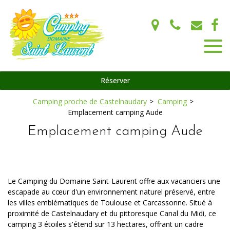
Panneau de gestion des cookies
Réserver
Camping proche de Castelnaudary
Camping
Emplacement camping Aude
Emplacement camping Aude
Le Camping du Domaine Saint-Laurent offre aux vacanciers une
escapade au cœur d'un environnement naturel préservé, entre
les villes emblématiques de Toulouse et Carcassonne. Situé à
proximité de Castelnaudary et du pittoresque Canal du Midi, ce
camping 3 étoiles s'étend sur 13 hectares, offrant un cadre