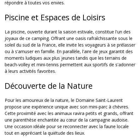
répondre à toutes vos envies.
Piscine et Espaces de Loisirs
La piscine, ouverte durant la saison estivale, constitue l'un des
joyaux de ce camping. Offrant une oasis rafraîchissante sous le
soleil du sud de la France, elle invite les voyageurs à se prélasser
ou à s'amuser en famille. En parallèle, l'aire de jeux garantit des
moments ludiques aux plus jeunes tandis que les terrains de
beach-volley et mini-tennis permettent aux sportifs de s'adonner
à leurs activités favorites.
Découverte de la Nature
Pour les amoureux de la nature, le Domaine Saint-Laurent
propose une expérience unique avec son mini-parc à chèvres.
Cette proximité avec les animaux ravira petits et grands, offrant
une parenthèse enchantée au cœur de la campagne audoise.
Une occasion idéale pour se reconnecter avec la faune locale
tout en appréciant la quiétude des lieux.