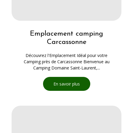
Emplacement camping
Carcassonne
Découvrez l'Emplacement Idéal pour votre
Camping près de Carcassonne Bienvenue au
Camping Domaine Saint-Laurent,...
En savoir plus