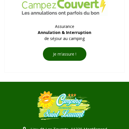
Assurance
Annulation & Interruption
de séjour au camping
Je m’assure !