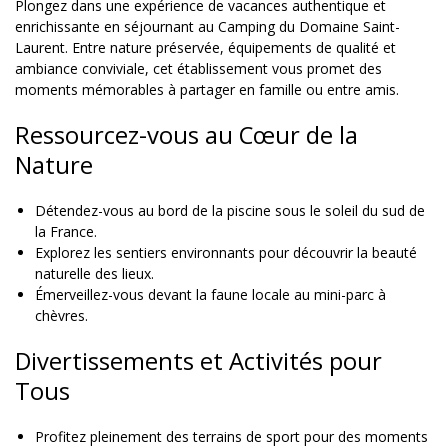
Plongez dans une expérience de vacances authentique et
enrichissante en séjournant au Camping du Domaine Saint-
Laurent. Entre nature préservée, équipements de qualité et
ambiance conviviale, cet établissement vous promet des
moments mémorables à partager en famille ou entre amis.
Ressourcez-vous au Cœur de la
Nature
Détendez-vous au bord de la piscine sous le soleil du sud de
la France.
Explorez les sentiers environnants pour découvrir la beauté
naturelle des lieux.
Émerveillez-vous devant la faune locale au mini-parc à
chèvres.
Divertissements et Activités pour
Tous
Profitez pleinement des terrains de sport pour des moments