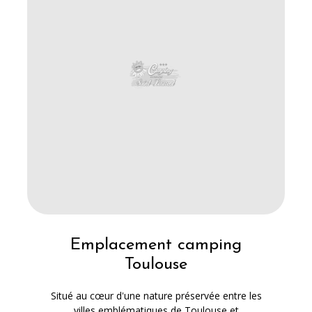
Emplacement camping
Toulouse
Situé au cœur d'une nature préservée entre les
villes emblématiques de Toulouse et