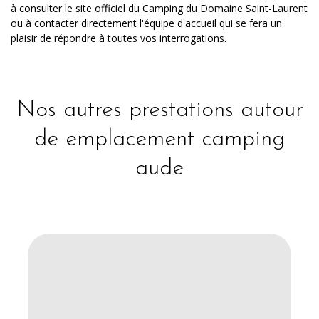
à consulter le site officiel du Camping du Domaine Saint-Laurent
ou à contacter directement l'équipe d'accueil qui se fera un
plaisir de répondre à toutes vos interrogations.
Nos autres prestations autour
de emplacement camping
aude