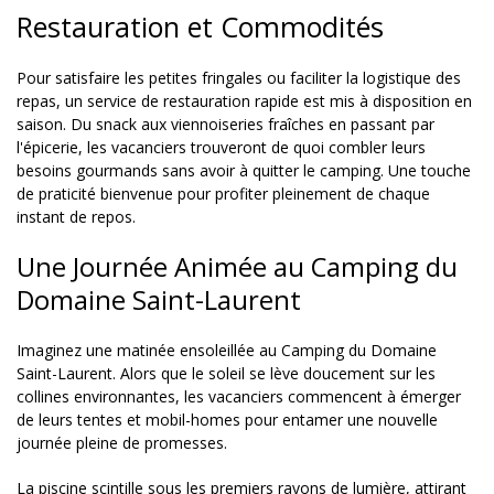
Restauration et Commodités
Pour satisfaire les petites fringales ou faciliter la logistique des
repas, un service de restauration rapide est mis à disposition en
saison. Du snack aux viennoiseries fraîches en passant par
l'épicerie, les vacanciers trouveront de quoi combler leurs
besoins gourmands sans avoir à quitter le camping. Une touche
de praticité bienvenue pour profiter pleinement de chaque
instant de repos.
Une Journée Animée au Camping du
Domaine Saint-Laurent
Imaginez une matinée ensoleillée au Camping du Domaine
Saint-Laurent. Alors que le soleil se lève doucement sur les
collines environnantes, les vacanciers commencent à émerger
de leurs tentes et mobil-homes pour entamer une nouvelle
journée pleine de promesses.
La piscine scintille sous les premiers rayons de lumière, attirant