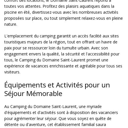
confort des locations, le Domaine Saint-Laurent répond à
toutes vos attentes. Profitez des plaisirs aquatiques dans la
piscine en été, divertissez-vous avec les nombreuses activités
proposées sur place, ou tout simplement relaxez-vous en pleine
nature.
L'emplacement du camping garantit un accès facilité aux sites
touristiques majeurs de la région, tout en offrant un havre de
paix pour se ressourcer loin du tumulte urbain. Avec son
engagement envers la qualité, la sécurité et l'accessibilité pour
tous, le Camping du Domaine Saint-Laurent promet une
expérience de vacances enrichissante et agréable pour tous ses
visiteurs.
Équipements et Activités pour un
Séjour Mémorable
Au Camping du Domaine Saint-Laurent, une myriade
d'équipements et d'activités sont à disposition des vacanciers
pour agrémenter leur séjour. Que vous soyez en quête de
détente ou d'aventure, cet établissement familial saura