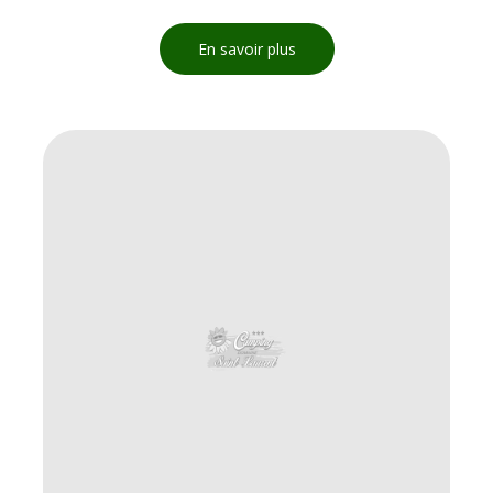
En savoir plus