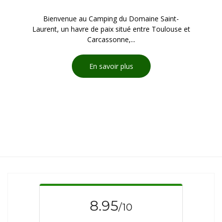
Bienvenue au Camping du Domaine Saint-
Laurent, un havre de paix situé entre Toulouse et
Carcassonne,...
En savoir plus