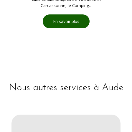
Carcassonne, le Camping...
En savoir plus
Nous autres services à Aude