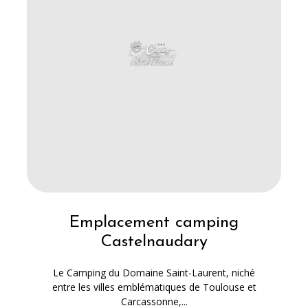
Emplacement camping
Castelnaudary
Le Camping du Domaine Saint-Laurent, niché
entre les villes emblématiques de Toulouse et
Carcassonne,...