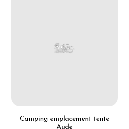
Camping emplacement tente
Aude