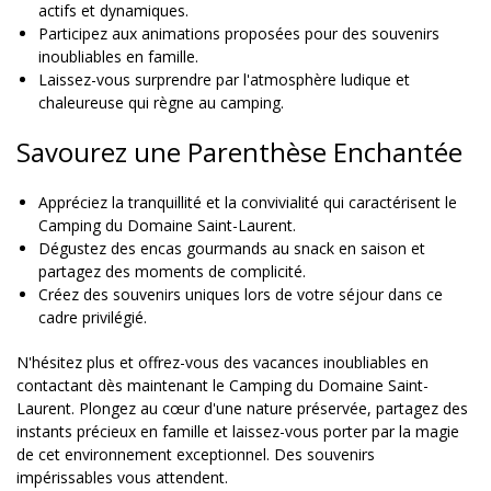
actifs et dynamiques.
Participez aux animations proposées pour des souvenirs
inoubliables en famille.
Laissez-vous surprendre par l'atmosphère ludique et
chaleureuse qui règne au camping.
Savourez une Parenthèse Enchantée
Appréciez la tranquillité et la convivialité qui caractérisent le
Camping du Domaine Saint-Laurent.
Dégustez des encas gourmands au snack en saison et
partagez des moments de complicité.
Créez des souvenirs uniques lors de votre séjour dans ce
cadre privilégié.
N'hésitez plus et offrez-vous des vacances inoubliables en
contactant dès maintenant le Camping du Domaine Saint-
Laurent. Plongez au cœur d'une nature préservée, partagez des
instants précieux en famille et laissez-vous porter par la magie
de cet environnement exceptionnel. Des souvenirs
impérissables vous attendent.