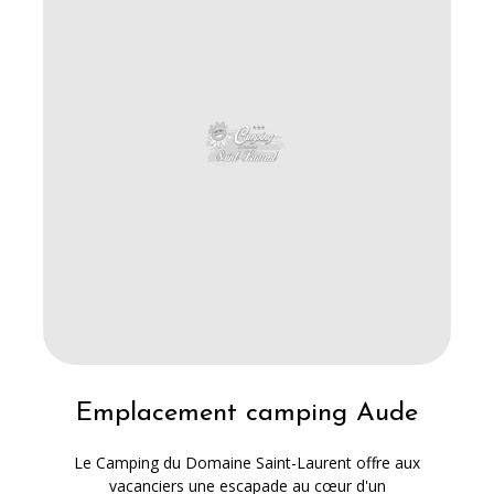
Emplacement camping Aude
Le Camping du Domaine Saint-Laurent offre aux
vacanciers une escapade au cœur d'un