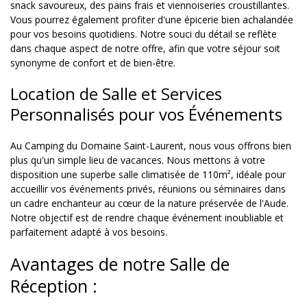
snack savoureux, des pains frais et viennoiseries croustillantes.
Vous pourrez également profiter d'une épicerie bien achalandée
pour vos besoins quotidiens. Notre souci du détail se reflète
dans chaque aspect de notre offre, afin que votre séjour soit
synonyme de confort et de bien-être.
Location de Salle et Services
Personnalisés pour vos Événements
Au Camping du Domaine Saint-Laurent, nous vous offrons bien
plus qu'un simple lieu de vacances. Nous mettons à votre
disposition une superbe salle climatisée de 110m², idéale pour
accueillir vos événements privés, réunions ou séminaires dans
un cadre enchanteur au cœur de la nature préservée de l'Aude.
Notre objectif est de rendre chaque événement inoubliable et
parfaitement adapté à vos besoins.
Avantages de notre Salle de
Réception :