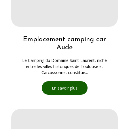
Emplacement camping car
Aude
Le Camping du Domaine Saint-Laurent, niché
entre les villes historiques de Toulouse et
Carcassonne, constitue...
En savoir plus