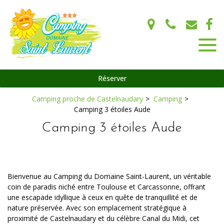
Panneau de gestion des cookies
Réserver
Camping proche de Castelnaudary
Camping
Camping 3 étoiles Aude
Camping 3 étoiles Aude
Bienvenue au Camping du Domaine Saint-Laurent, un véritable
coin de paradis niché entre Toulouse et Carcassonne, offrant
une escapade idyllique à ceux en quête de tranquillité et de
nature préservée. Avec son emplacement stratégique à
proximité de Castelnaudary et du célèbre Canal du Midi, cet