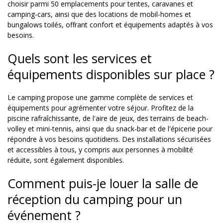
choisir parmi 50 emplacements pour tentes, caravanes et
camping-cars, ainsi que des locations de mobil-homes et
bungalows toilés, offrant confort et équipements adaptés à vos
besoins.
Quels sont les services et
équipements disponibles sur place ?
Le camping propose une gamme complète de services et
équipements pour agrémenter votre séjour. Profitez de la
piscine rafraîchissante, de l'aire de jeux, des terrains de beach-
volley et mini-tennis, ainsi que du snack-bar et de l'épicerie pour
répondre à vos besoins quotidiens. Des installations sécurisées
et accessibles à tous, y compris aux personnes à mobilité
réduite, sont également disponibles.
Comment puis-je louer la salle de
réception du camping pour un
événement ?