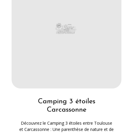
Camping 3 étoiles
Carcassonne
Découvrez le Camping 3 étoiles entre Toulouse
et Carcassonne : Une parenthèse de nature et de