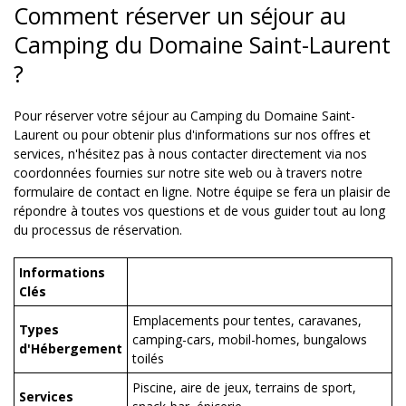
Comment réserver un séjour au
Camping du Domaine Saint-Laurent
?
Pour réserver votre séjour au Camping du Domaine Saint-
Laurent ou pour obtenir plus d'informations sur nos offres et
services, n'hésitez pas à nous contacter directement via nos
coordonnées fournies sur notre site web ou à travers notre
formulaire de contact en ligne. Notre équipe se fera un plaisir de
répondre à toutes vos questions et de vous guider tout au long
du processus de réservation.
Informations
Clés
Emplacements pour tentes, caravanes,
Types
camping-cars, mobil-homes, bungalows
d'Hébergement
toilés
Piscine, aire de jeux, terrains de sport,
Services