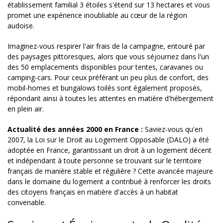
établissement familial 3 étoiles s'étend sur 13 hectares et vous
promet une expérience inoubliable au cœur de la région
audoise.
Imaginez-vous respirer l'air frais de la campagne, entouré par
des paysages pittoresques, alors que vous séjournez dans l'un
des 50 emplacements disponibles pour tentes, caravanes ou
camping-cars. Pour ceux préférant un peu plus de confort, des
mobil-homes et bungalows toilés sont également proposés,
répondant ainsi à toutes les attentes en matière d'hébergement
en plein air.
Actualité des années 2000 en France :
Saviez-vous qu'en
2007, la Loi sur le Droit au Logement Opposable (DALO) a été
adoptée en France, garantissant un droit à un logement décent
et indépendant à toute personne se trouvant sur le territoire
français de manière stable et régulière ? Cette avancée majeure
dans le domaine du logement a contribué à renforcer les droits
des citoyens français en matière d'accès à un habitat
convenable.