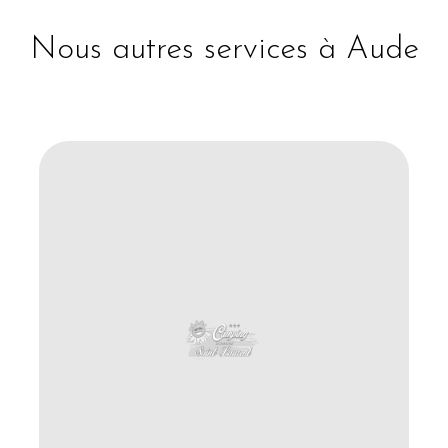
Nous autres services à Aude