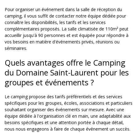
Pour organiser un événement dans la salle de réception du
camping, il vous suffit de contacter notre équipe dédiée pour
connaître les disponibilités, les tarifs et les services
complémentaires proposés. La salle climatisée de 110m² peut
accueillir jusqu'à 90 personnes et est équipée pour répondre à
vos besoins en matière d'événements privés, réunions ou
séminaires.
Quels avantages offre le Camping
du Domaine Saint-Laurent pour les
groupes et événements ?
Le camping propose des tarifs préférentiels et des services
spécifiques pour les groupes, écoles, associations et particuliers
souhaitant organiser des événements sur mesure. Avec une
équipe dédiée à l'organisation clé en main, une adaptabilité aux
besoins spécifiques et une attention portée à chaque détail,
nous nous engageons à faire de chaque événement un succès.