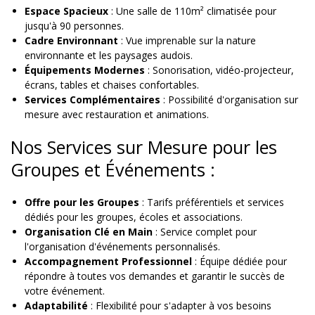
Espace Spacieux
: Une salle de 110m² climatisée pour
jusqu'à 90 personnes.
Cadre Environnant
: Vue imprenable sur la nature
environnante et les paysages audois.
Équipements Modernes
: Sonorisation, vidéo-projecteur,
écrans, tables et chaises confortables.
Services Complémentaires
: Possibilité d'organisation sur
mesure avec restauration et animations.
Nos Services sur Mesure pour les
Groupes et Événements :
Offre pour les Groupes
: Tarifs préférentiels et services
dédiés pour les groupes, écoles et associations.
Organisation Clé en Main
: Service complet pour
l'organisation d'événements personnalisés.
Accompagnement Professionnel
: Équipe dédiée pour
répondre à toutes vos demandes et garantir le succès de
votre événement.
Adaptabilité
: Flexibilité pour s'adapter à vos besoins