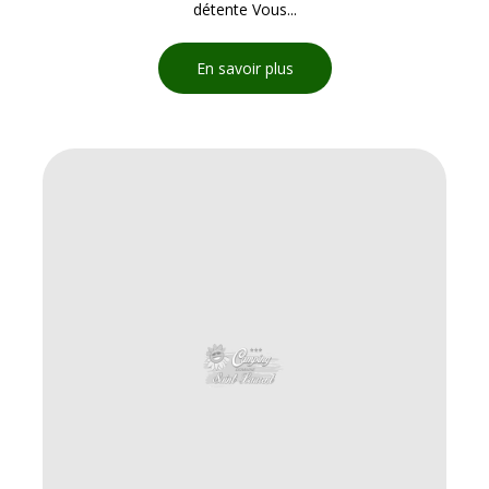
détente Vous...
En savoir plus