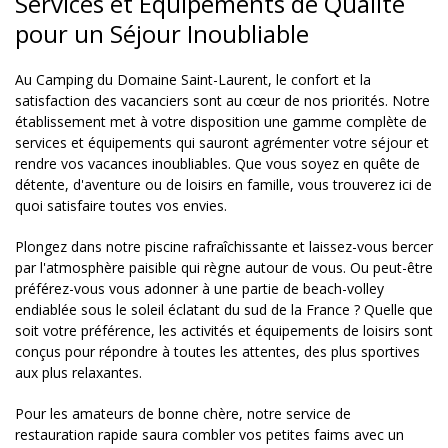
Services et Équipements de Qualité
pour un Séjour Inoubliable
Au Camping du Domaine Saint-Laurent, le confort et la
satisfaction des vacanciers sont au cœur de nos priorités. Notre
établissement met à votre disposition une gamme complète de
services et équipements qui sauront agrémenter votre séjour et
rendre vos vacances inoubliables. Que vous soyez en quête de
détente, d'aventure ou de loisirs en famille, vous trouverez ici de
quoi satisfaire toutes vos envies.
Plongez dans notre piscine rafraîchissante et laissez-vous bercer
par l'atmosphère paisible qui règne autour de vous. Ou peut-être
préférez-vous vous adonner à une partie de beach-volley
endiablée sous le soleil éclatant du sud de la France ? Quelle que
soit votre préférence, les activités et équipements de loisirs sont
conçus pour répondre à toutes les attentes, des plus sportives
aux plus relaxantes.
Pour les amateurs de bonne chère, notre service de
restauration rapide saura combler vos petites faims avec un