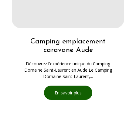
Camping emplacement
caravane Aude
Découvrez l'expérience unique du Camping
Domaine Saint-Laurent en Aude Le Camping
Domaine Saint-Laurent,...
En savoir plus