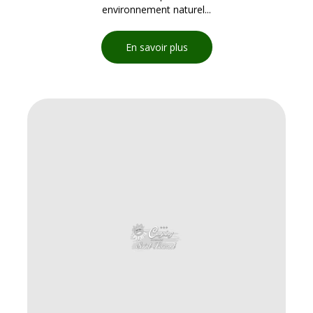
environnement naturel...
En savoir plus