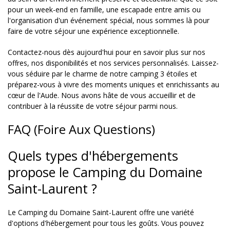
pour un week-end en famille, une escapade entre amis ou
l'organisation d'un événement spécial, nous sommes là pour
faire de votre séjour une expérience exceptionnelle.
Contactez-nous dès aujourd'hui pour en savoir plus sur nos
offres, nos disponibilités et nos services personnalisés. Laissez-
vous séduire par le charme de notre camping 3 étoiles et
préparez-vous à vivre des moments uniques et enrichissants au
cœur de l'Aude. Nous avons hâte de vous accueillir et de
contribuer à la réussite de votre séjour parmi nous.
FAQ (Foire Aux Questions)
Quels types d'hébergements
propose le Camping du Domaine
Saint-Laurent ?
Le Camping du Domaine Saint-Laurent offre une variété
d'options d'hébergement pour tous les goûts. Vous pouvez