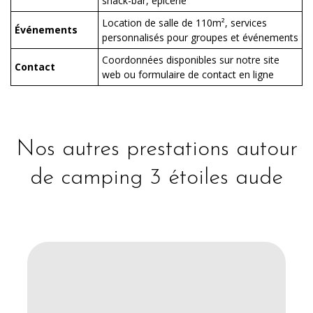
snack-bar, épicerie
Location de salle de 110m², services
Événements
personnalisés pour groupes et événements
Coordonnées disponibles sur notre site
Contact
web ou formulaire de contact en ligne
Nos autres prestations autour
de camping 3 étoiles aude