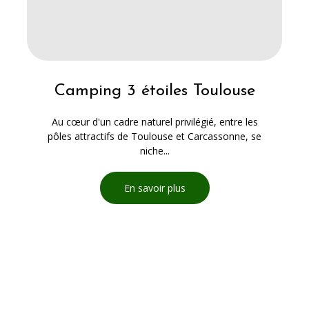
Camping 3 étoiles Toulouse
Au cœur d'un cadre naturel privilégié, entre les
pôles attractifs de Toulouse et Carcassonne, se
niche...
En savoir plus