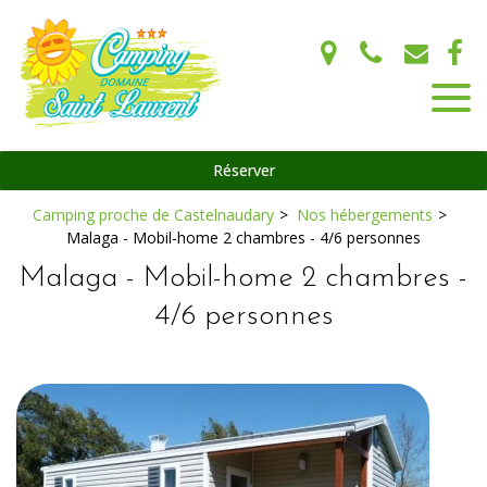
Panneau de gestion des cookies
Réserver
Camping proche de Castelnaudary
Nos hébergements
Malaga - Mobil-home 2 chambres - 4/6 personnes
Malaga - Mobil-home 2 chambres -
4/6 personnes