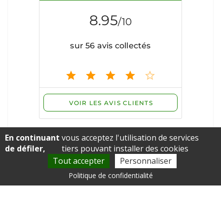
En continuant
vous acceptez l'utilisation de services
de défiler,
tiers pouvant installer des cookies
Tout accepter
Personnaliser
Politique de confidentialité