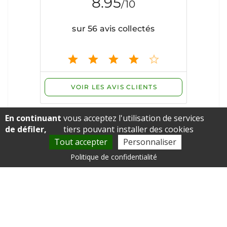
En continuant
vous acceptez l'utilisation de services
de défiler,
tiers pouvant installer des cookies
Tout accepter
Personnaliser
Politique de confidentialité
Voir les avis