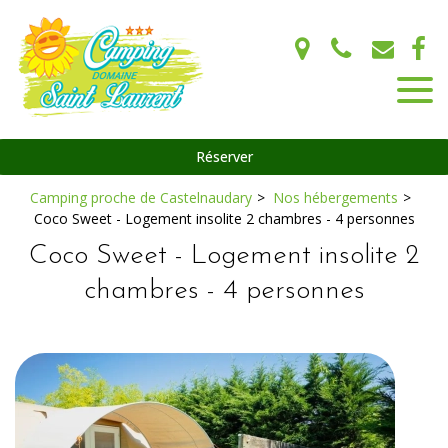
Panneau de gestion des cookies
Réserver
Camping proche de Castelnaudary
Nos hébergements
Coco Sweet - Logement insolite 2 chambres - 4 personnes
Coco Sweet - Logement insolite 2
chambres - 4 personnes