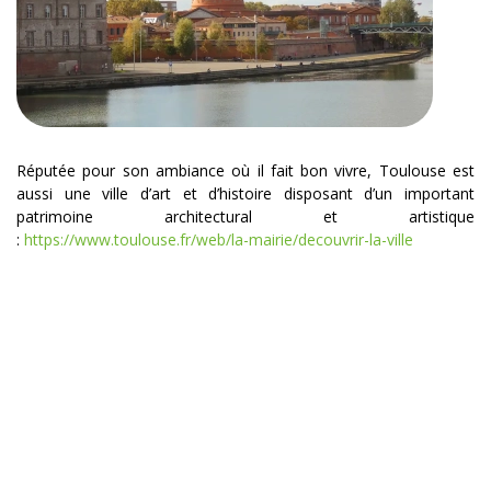
Réputée pour son ambiance où il fait bon vivre, Toulouse est
aussi une ville d’art et d’histoire disposant d’un important
patrimoine architectural et artistique
:
https://www.toulouse.fr/web/la-mairie/decouvrir-la-ville