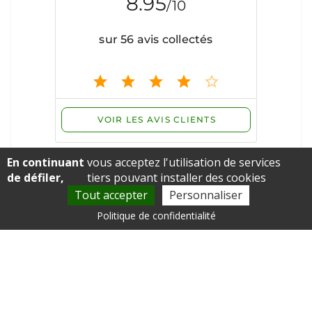
En continuant
vous acceptez l'utilisation de services
de défiler,
tiers pouvant installer des cookies
Tout accepter
Personnaliser
Politique de confidentialité
Voir les avis