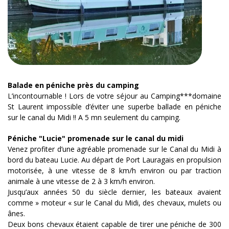
Balade en péniche près du camping
L’incontournable ! Lors de votre séjour au Camping***domaine
St Laurent impossible d’éviter une superbe ballade en péniche
sur le canal du Midi !! A 5 mn seulement du camping.
Péniche "Lucie" promenade sur le canal du midi
Venez profiter d’une agréable promenade sur le Canal du Midi à
bord du bateau Lucie. Au départ de Port Lauragais en propulsion
motorisée, à une vitesse de 8 km/h environ ou par traction
animale à une vitesse de 2 à 3 km/h environ.
Jusqu’aux années 50 du siècle dernier, les bateaux avaient
comme » moteur « sur le Canal du Midi, des chevaux, mulets ou
ânes.
Deux bons chevaux étaient capable de tirer une péniche de 300