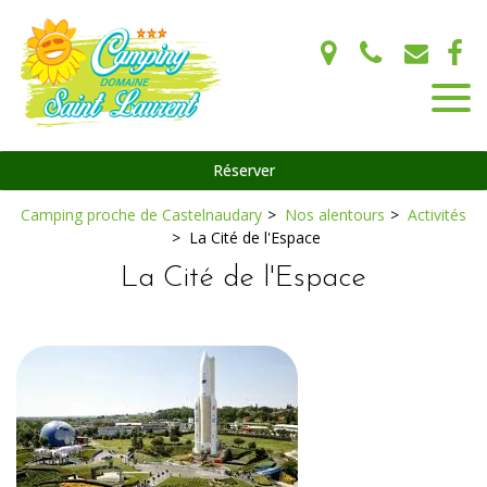
Panneau de gestion des cookies
Réserver
Camping proche de Castelnaudary
Nos alentours
Activités
La Cité de l'Espace
La Cité de l'Espace