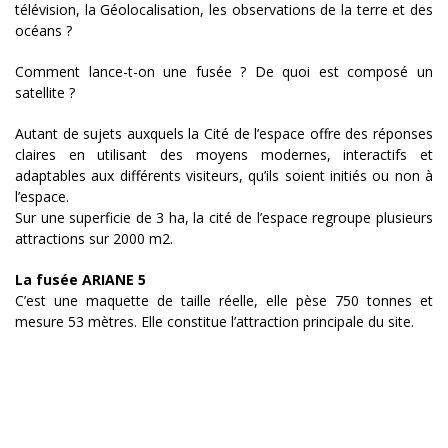
télévision, la Géolocalisation, les observations de la terre et des
océans ?
Comment lance-t-on une fusée ? De quoi est composé un
satellite ?
Autant de sujets auxquels la Cité de l’espace offre des réponses
claires en utilisant des moyens modernes, interactifs et
adaptables aux différents visiteurs, qu’ils soient initiés ou non à
l’espace.
Sur une superficie de 3 ha, la cité de l’espace regroupe plusieurs
attractions sur 2000 m2.
La fusée ARIANE 5
C’est une maquette de taille réelle, elle pèse 750 tonnes et
mesure 53 mètres. Elle constitue l’attraction principale du site.