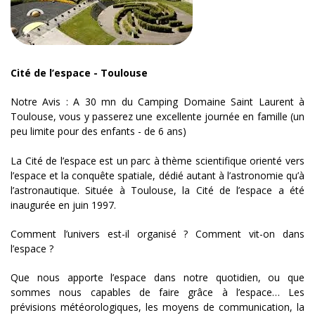
Cité de l’espace - Toulouse
Notre Avis : A 30 mn du Camping Domaine Saint Laurent à
Toulouse, vous y passerez une excellente journée en famille (un
peu limite pour des enfants - de 6 ans)
La Cité de l’espace est un parc à thème scientifique orienté vers
l’espace et la conquête spatiale, dédié autant à l’astronomie qu’à
l’astronautique. Située à Toulouse, la Cité de l’espace a été
inaugurée en juin 1997.
Comment l’univers est-il organisé ? Comment vit-on dans
l’espace ?
Que nous apporte l’espace dans notre quotidien, ou que
sommes nous capables de faire grâce à l’espace… Les
prévisions météorologiques, les moyens de communication, la