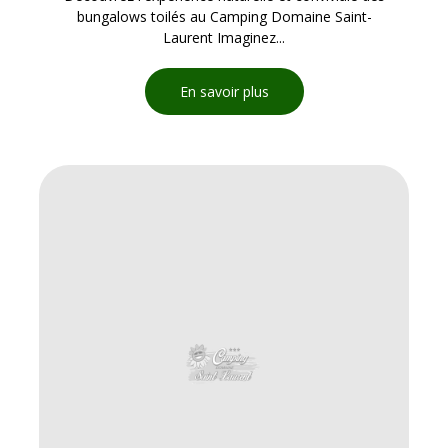
bungalows toilés au Camping Domaine Saint-
Laurent Imaginez...
En savoir plus