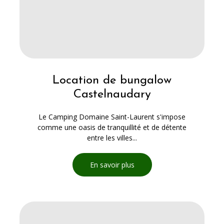
Location de bungalow
Castelnaudary
Le Camping Domaine Saint-Laurent s'impose
comme une oasis de tranquillité et de détente
entre les villes...
En savoir plus