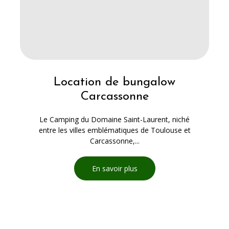
Location de bungalow
Carcassonne
Le Camping du Domaine Saint-Laurent, niché
entre les villes emblématiques de Toulouse et
Carcassonne,...
En savoir plus