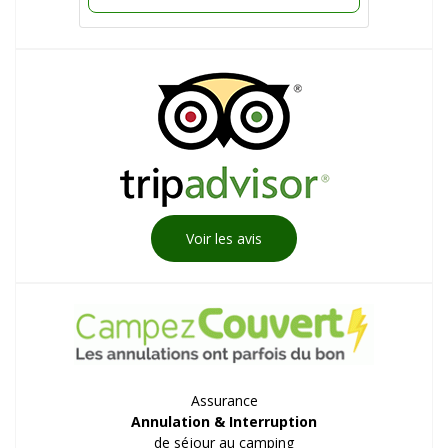
Voir les avis
Assurance
Annulation & Interruption
de séjour au camping