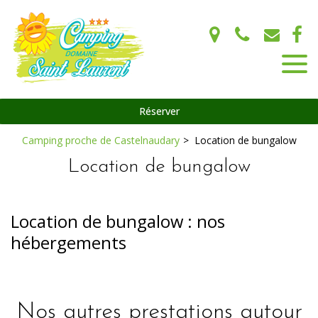
Panneau de gestion des cookies
Réserver
Camping proche de Castelnaudary
Location de bungalow
Location de bungalow
Location de bungalow : nos
hébergements
Nos autres prestations autour