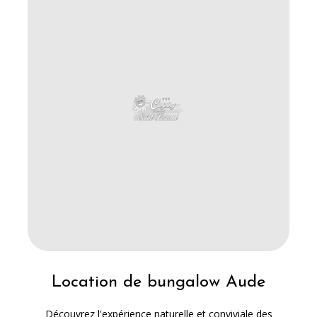
Location de bungalow Aude
Découvrez l'expérience naturelle et conviviale des