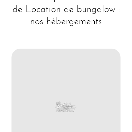
de Location de bungalow :
nos hébergements