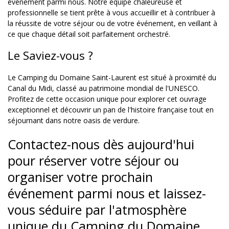
événement parmi nous. Notre équipe chaleureuse et
professionnelle se tient prête à vous accueillir et à contribuer à
la réussite de votre séjour ou de votre événement, en veillant à
ce que chaque détail soit parfaitement orchestré.
Le Saviez-vous ?
Le Camping du Domaine Saint-Laurent est situé à proximité du
Canal du Midi, classé au patrimoine mondial de l'UNESCO.
Profitez de cette occasion unique pour explorer cet ouvrage
exceptionnel et découvrir un pan de l'histoire française tout en
séjournant dans notre oasis de verdure.
Contactez-nous dès aujourd'hui
pour réserver votre séjour ou
organiser votre prochain
événement parmi nous et laissez-
vous séduire par l'atmosphère
unique du Camping du Domaine