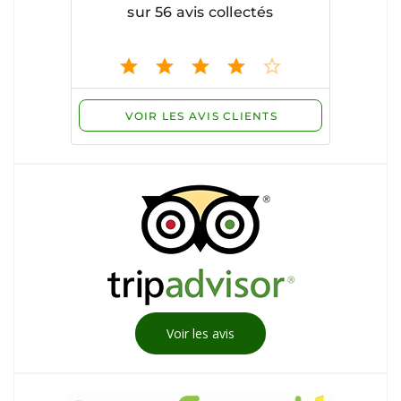
Voir les avis