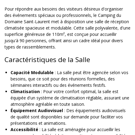
Pour répondre aux besoins des visiteurs désireux d'organiser
des événements spéciaux ou professionnels, le Camping du
Domaine Saint-Laurent met à disposition une salle de réception
climatisée spacieuse et modulable. Cette salle polyvalente, d'une
superficie généreuse de 110m², est conçue pour accueillir
jusqu'à 90 personnes, offrant ainsi un cadre idéal pour divers
types de rassemblements.
Caractéristiques de la Salle
Capacité Modulable
: La salle peut être agencée selon vos
besoins, que ce soit pour des réunions formelles, des
séminaires interactifs ou des événements festifs.
Climatisation
: Pour votre confort optimal, la salle est
équipée d'un système de climatisation réglable, assurant une
atmosphère agréable en toute saison.
Équipement Audiovisuel
: Des équipements audiovisuels
de qualité sont disponibles sur demande pour faciliter vos
présentations et animations.
Accessibilité
: La salle est aménagée pour accueillir les