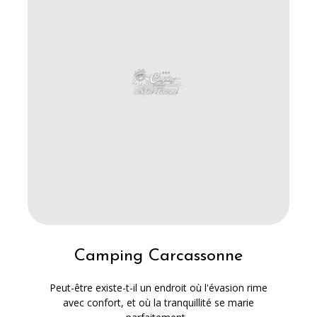
Camping Carcassonne
Peut-être existe-t-il un endroit où l'évasion rime
avec confort, et où la tranquillité se marie