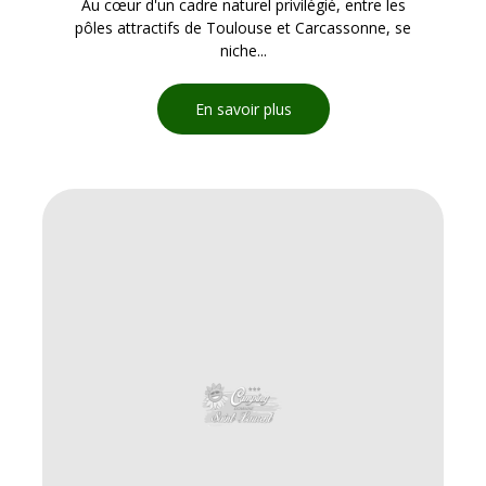
Au cœur d'un cadre naturel privilégié, entre les
pôles attractifs de Toulouse et Carcassonne, se
niche...
En savoir plus