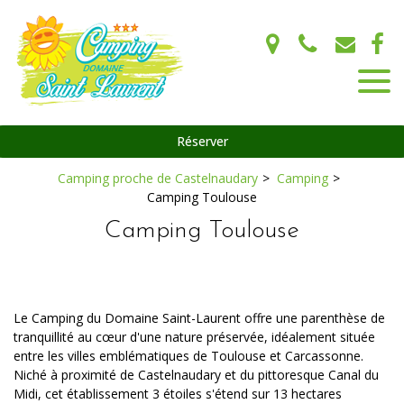
Panneau de gestion des cookies
Réserver
Camping proche de Castelnaudary
Camping
Camping Toulouse
Camping Toulouse
Le Camping du Domaine Saint-Laurent offre une parenthèse de
tranquillité au cœur d'une nature préservée, idéalement située
entre les villes emblématiques de Toulouse et Carcassonne.
Niché à proximité de Castelnaudary et du pittoresque Canal du
Midi, cet établissement 3 étoiles s'étend sur 13 hectares