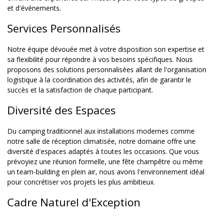
et d'événements.
Services Personnalisés
Notre équipe dévouée met à votre disposition son expertise et
sa flexibilité pour répondre à vos besoins spécifiques. Nous
proposons des solutions personnalisées allant de l'organisation
logistique à la coordination des activités, afin de garantir le
succès et la satisfaction de chaque participant.
Diversité des Espaces
Du camping traditionnel aux installations modernes comme
notre salle de réception climatisée, notre domaine offre une
diversité d'espaces adaptés à toutes les occasions. Que vous
prévoyiez une réunion formelle, une fête champêtre ou même
un team-building en plein air, nous avons l'environnement idéal
pour concrétiser vos projets les plus ambitieux.
Cadre Naturel d'Exception