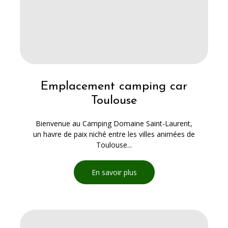
Emplacement camping car
Toulouse
Bienvenue au Camping Domaine Saint-Laurent,
un havre de paix niché entre les villes animées de
Toulouse...
En savoir plus