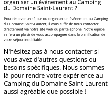
organiser un événement au Camping
du Domaine Saint-Laurent ?
Pour réserver un séjour ou organiser un événement au Camping
du Domaine Saint-Laurent, il vous suffit de nous contacter
directement via notre site web ou par téléphone. Notre équipe
se fera un plaisir de vous accompagner dans la planification de
votre séjour inoubliable.
N'hésitez pas à nous contacter si
vous avez d'autres questions ou
besoins spécifiques. Nous sommes
là pour rendre votre expérience au
Camping du Domaine Saint-Laurent
aussi agréable que possible !