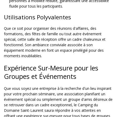
personnes à mobilité réduite, garantissant une accessibilité
fluide pour tous les participants.
Utilisations Polyvalentes
Que ce soit pour organiser des réunions d'affaires, des
formations, des fêtes de famille ou tout autre événement
spécial, cette salle de réception offre un cadre chaleureux et
fonctionnel. Son ambiance conviviale associée à son
équipement moderne en font un espace privilégié pour des
moments inoubliables.
Expérience Sur-Mesure pour les
Groupes et Événements
Que vous soyez une entreprise à la recherche d'un lieu inspirant
pour votre prochain séminaire, une association planifiant un
événement spécial ou simplement un groupe d'amis désireux de
se retrouver dans un cadre exceptionnel, le Camping du
Domaine Saint-Laurent saura répondre à vos attentes en
offrant une expérience sur-mesure pour tous types de groupes