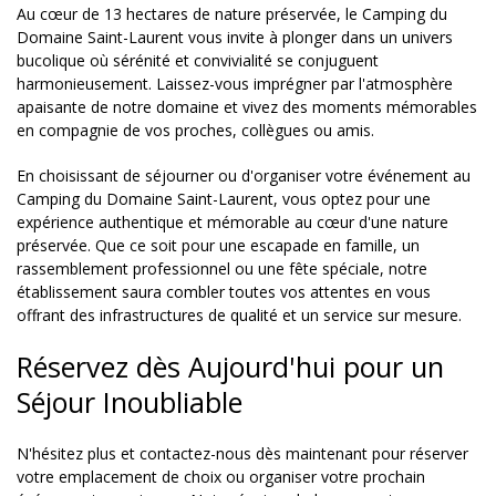
Au cœur de 13 hectares de nature préservée, le Camping du
Domaine Saint-Laurent vous invite à plonger dans un univers
bucolique où sérénité et convivialité se conjuguent
harmonieusement. Laissez-vous imprégner par l'atmosphère
apaisante de notre domaine et vivez des moments mémorables
en compagnie de vos proches, collègues ou amis.
En choisissant de séjourner ou d'organiser votre événement au
Camping du Domaine Saint-Laurent, vous optez pour une
expérience authentique et mémorable au cœur d'une nature
préservée. Que ce soit pour une escapade en famille, un
rassemblement professionnel ou une fête spéciale, notre
établissement saura combler toutes vos attentes en vous
offrant des infrastructures de qualité et un service sur mesure.
Réservez dès Aujourd'hui pour un
Séjour Inoubliable
N'hésitez plus et contactez-nous dès maintenant pour réserver
votre emplacement de choix ou organiser votre prochain