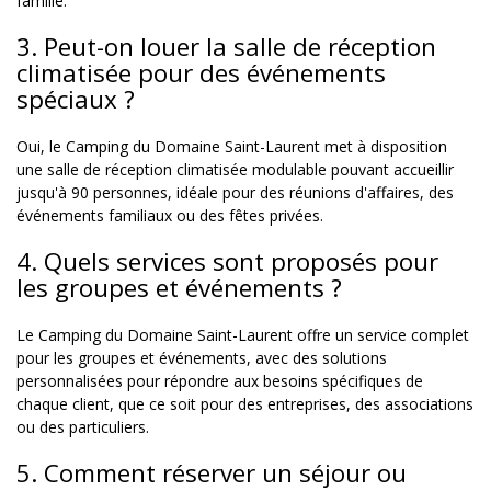
famille.
3. Peut-on louer la salle de réception
climatisée pour des événements
spéciaux ?
Oui, le Camping du Domaine Saint-Laurent met à disposition
une salle de réception climatisée modulable pouvant accueillir
jusqu'à 90 personnes, idéale pour des réunions d'affaires, des
événements familiaux ou des fêtes privées.
4. Quels services sont proposés pour
les groupes et événements ?
Le Camping du Domaine Saint-Laurent offre un service complet
pour les groupes et événements, avec des solutions
personnalisées pour répondre aux besoins spécifiques de
chaque client, que ce soit pour des entreprises, des associations
ou des particuliers.
5. Comment réserver un séjour ou