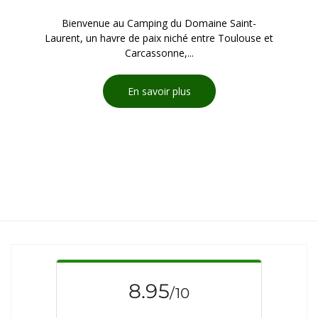
Bienvenue au Camping du Domaine Saint-
Laurent, un havre de paix niché entre Toulouse et
Carcassonne,...
En savoir plus