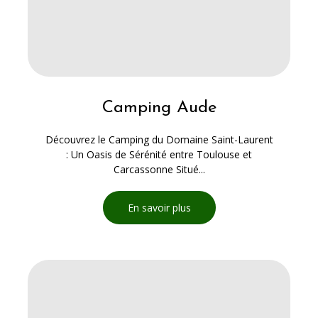
Camping Aude
Découvrez le Camping du Domaine Saint-Laurent
: Un Oasis de Sérénité entre Toulouse et
Carcassonne Situé...
En savoir plus