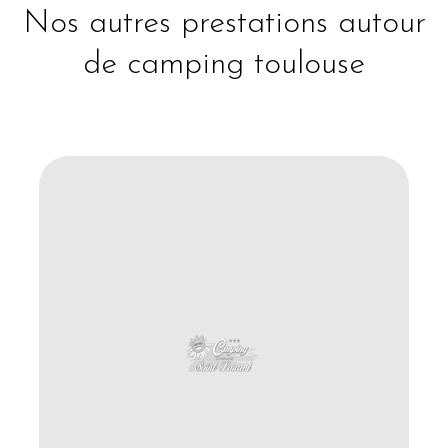
Nos autres prestations autour
de camping toulouse