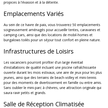
propices à l'évasion et à la détente.
Emplacements Variés
Au sein de ce havre de paix, vous trouverez 50 emplacements
soigneusement aménagés pour accueillir tentes, caravanes et
camping-cars, ainsi que des locations de mobil-homes et
bungalows toilés pour un séjour tout confort en pleine nature.
Infrastructures de Loisirs
Les vacanciers pourront profiter d'un large éventail
d'installations de qualité incluant une piscine rafraîchissante
ouverte durant les mois estivaux, une aire de jeux pour les plus
jeunes, ainsi que des terrains de beach-volley et mini-tennis
pour des moments de divertissement en famille ou entre amis.
Sans oublier le mini-parc à chèvres, une attraction originale qui
saura ravir petits et grands.
Salle de Réception Climatisée