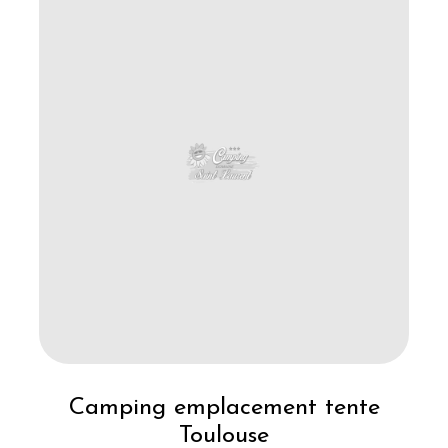
Camping emplacement tente
Toulouse