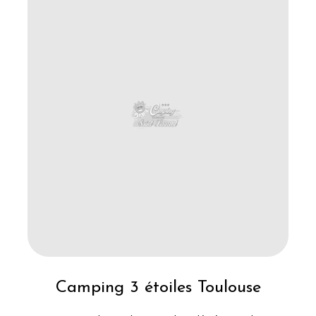
Camping 3 étoiles Toulouse