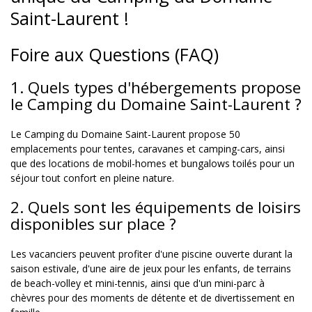
Saint-Laurent !
Foire aux Questions (FAQ)
1. Quels types d'hébergements propose
le Camping du Domaine Saint-Laurent ?
Le Camping du Domaine Saint-Laurent propose 50
emplacements pour tentes, caravanes et camping-cars, ainsi
que des locations de mobil-homes et bungalows toilés pour un
séjour tout confort en pleine nature.
2. Quels sont les équipements de loisirs
disponibles sur place ?
Les vacanciers peuvent profiter d'une piscine ouverte durant la
saison estivale, d'une aire de jeux pour les enfants, de terrains
de beach-volley et mini-tennis, ainsi que d'un mini-parc à
chèvres pour des moments de détente et de divertissement en